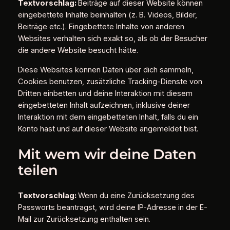
Textvorschlag:
Beiträge auf dieser Website können
eingebettete Inhalte beinhalten (z. B. Videos, Bilder,
Beiträge etc.). Eingebettete Inhalte von anderen
Websites verhalten sich exakt so, als ob der Besucher
die andere Website besucht hätte.
Diese Websites können Daten über dich sammeln,
Cookies benutzen, zusätzliche Tracking-Dienste von
Dritten einbetten und deine Interaktion mit diesem
eingebetteten Inhalt aufzeichnen, inklusive deiner
Interaktion mit dem eingebetteten Inhalt, falls du ein
Konto hast und auf dieser Website angemeldet bist.
Mit wem wir deine Daten
teilen
Textvorschlag:
Wenn du eine Zurücksetzung des
Passworts beantragst, wird deine IP-Adresse in der E-
Mail zur Zurücksetzung enthalten sein.