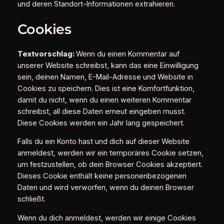
und deren Standort-Informationen extrahieren.
Cookies
Textvorschlag:
Wenn du einen Kommentar auf
unserer Website schreibst, kann das eine Einwilligung
sein, deinen Namen, E-Mail-Adresse und Website in
Cookies zu speichern. Dies ist eine Komfortfunktion,
damit du nicht, wenn du einen weiteren Kommentar
schreibst, all diese Daten erneut eingeben musst.
Diese Cookies werden ein Jahr lang gespeichert.
Falls du ein Konto hast und dich auf dieser Website
anmeldest, werden wir ein temporäres Cookie setzen,
um festzustellen, ob dein Browser Cookies akzeptiert.
Dieses Cookie enthält keine personenbezogenen
Daten und wird verworfen, wenn du deinen Browser
schließt.
Wenn du dich anmeldest, werden wir einige Cookies