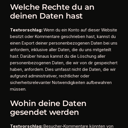
Welche Rechte du an
deinen Daten hast
Textvorschlag:
Wenn du ein Konto auf dieser Website
besitzt oder Kommentare geschrieben hast, kannst du
einen Export deiner personenbezogenen Daten bei uns
anfordern, inklusive aller Daten, die du uns mitgeteilt
hast. Darüber hinaus kannst du die Löschung aller
personenbezogenen Daten, die wir von dir gespeichert
haben, anfordern. Dies umfasst nicht die Daten, die wir
aufgrund administrativer, rechtlicher oder
sicherheitsrelevanter Notwendigkeiten aufbewahren
müssen.
Wohin deine Daten
gesendet werden
Textvorschlag:
Besucher-Kommentare könnten von