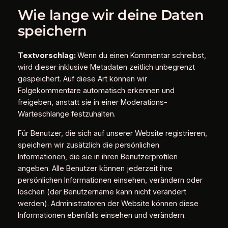
Wie lange wir deine Daten
speichern
Textvorschlag:
Wenn du einen Kommentar schreibst,
wird dieser inklusive Metadaten zeitlich unbegrenzt
gespeichert. Auf diese Art können wir
Folgekommentare automatisch erkennen und
freigeben, anstatt sie in einer Moderations-
Warteschlange festzuhalten.
Für Benutzer, die sich auf unserer Website registrieren,
speichern wir zusätzlich die persönlichen
Informationen, die sie in ihren Benutzerprofilen
angeben. Alle Benutzer können jederzeit ihre
persönlichen Informationen einsehen, verändern oder
löschen (der Benutzername kann nicht verändert
werden). Administratoren der Website können diese
Informationen ebenfalls einsehen und verändern.