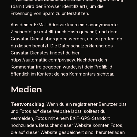
(damit wird der Browser identifiziert), um die
Erkennung von Spam zu unterstützen.
Aus deiner E-Mail-Adresse kann eine anonymisierte
Zeichenfolge erstellt (auch Hash genannt) und dem
Gravatar-Dienst übergeben werden, um zu prüfen, ob
du diesen benutzt. Die Datenschutzerklärung des
Gravatar-Dienstes findest du hier:
https://automattic.com/privacy/. Nachdem dein
Kommentar freigegeben wurde, ist dein Profilbild
öffentlich im Kontext deines Kommentars sichtbar.
Medien
Textvorschlag:
Wenn du ein registrierter Benutzer bist
und Fotos auf diese Website lädst, solltest du
vermeiden, Fotos mit einem EXIF-GPS-Standort
hochzuladen. Besucher dieser Website könnten Fotos,
die auf dieser Website gespeichert sind, herunterladen