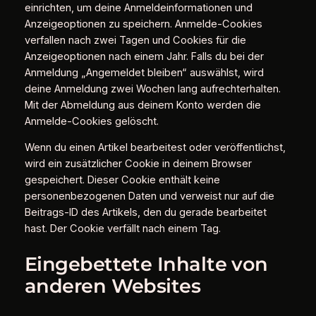
einrichten, um deine Anmeldeinformationen und
Anzeigeoptionen zu speichern. Anmelde-Cookies
verfallen nach zwei Tagen und Cookies für die
Anzeigeoptionen nach einem Jahr. Falls du bei der
Anmeldung „Angemeldet bleiben“ auswählst, wird
deine Anmeldung zwei Wochen lang aufrechterhalten.
Mit der Abmeldung aus deinem Konto werden die
Anmelde-Cookies gelöscht.
Wenn du einen Artikel bearbeitest oder veröffentlichst,
wird ein zusätzlicher Cookie in deinem Browser
gespeichert. Dieser Cookie enthält keine
personenbezogenen Daten und verweist nur auf die
Beitrags-ID des Artikels, den du gerade bearbeitet
hast. Der Cookie verfällt nach einem Tag.
Eingebettete Inhalte von
anderen Websites